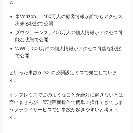
と、
米Verizon、1400万人の顧客情報が誰でもアクセス
出来る状態で公開
ダウジョーンズ、400万人の個人情報がアクセス可
能な状態で公開
WWE、300万件の個人情報がアクセス可能な状態
で公開
といった事故が S3 の公開設定ミスで発生していま
す。
オンプレミスでこのようなことが絶対に起きないとは
言いませんが、管理画面操作で簡単に操作できてしま
うクラウドサービスでは事故が起きやすいと考えま
す。