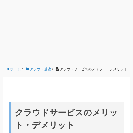
ホーム
/
クラウド基礎
/
クラウドサービスのメリット・デメリット
クラウドサービスのメリッ
ト・デメリット