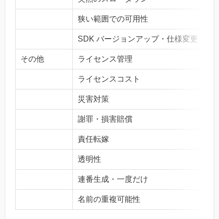
狭い範囲での可用性
SDK バージョンアップ・仕様変更
その他
ライセンス管理
ライセンスコスト
災害対策
謝罪・損害賠償
責任転嫁
透明性
連番生成・一度だけ
名前の重複可能性