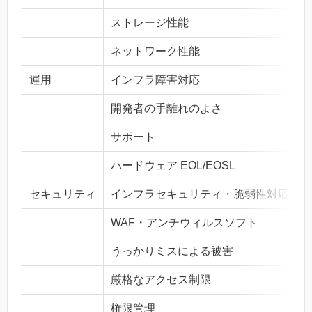
ストレージ性能
ネットワーク性能
運用
インフラ障害対応
開発者の手離れのよさ
サポート
ハードウェア EOL/EOSL
セキュリティ
インフラセキュリティ・脆弱性対応
WAF・アンチウィルスソフト
うっかりミスによる被害
厳格なアクセス制限
権限管理