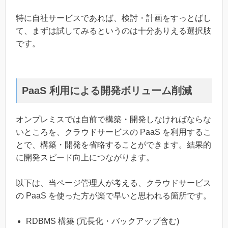
特に自社サービスであれば、検討・計画をすっとばし
て、まずは試してみるというのは十分ありえる選択肢
です。
PaaS 利用による開発ボリューム削減
オンプレミスでは自前で構築・開発しなければならな
いところを、クラウドサービスの PaaS を利用するこ
とで、構築・開発を省略することができます。結果的
に開発スピード向上につながります。
以下は、当ページ管理人が考える、クラウドサービス
の PaaS を使った方が楽で早いと思われる箇所です。
RDBMS 構築 (冗長化・バックアップ含む)