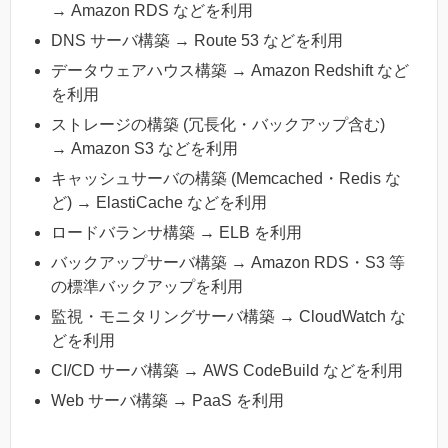
→ Amazon RDS などを利用
DNS サーバ構築 → Route 53 などを利用
データウェアハウス構築 → Amazon Redshift など
を利用
ストレージの構築 (冗長化・バックアップ含む)
→ Amazon S3 などを利用
キャッシュサーバの構築 (Memcached・Redis な
ど) → ElastiCache などを利用
ロードバランサ構築 → ELB を利用
バックアップサーバ構築 → Amazon RDS・S3 等
の標準バックアップを利用
監視・モニタリングサーバ構築 → CloudWatch な
どを利用
CI/CD サーバ構築 → AWS CodeBuild などを利用
Web サーバ構築 → PaaS を利用