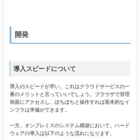
開発
導入スピードについて
導入のスピードが早い。これはクラウドサービスの一
番のメリットと言っていいでしょう。ブラウザで管理
画面にアクセスし、ぽちぽちと操作すれば基本的なイ
ンフラは準備ができます。
一方、オンプレミスのシステム構築において、ハード
ウェアの導入は以下のような流れになります。