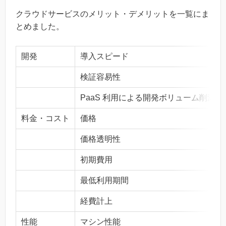
クラウドサービスのメリット・デメリットを一覧にま
とめました。
開発
導入スピード
検証容易性
PaaS 利用による開発ボリューム削減
料金・コスト
価格
価格透明性
初期費用
最低利用期間
経費計上
性能
マシン性能