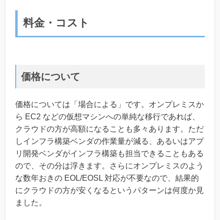
料金・コスト
価格について
価格については「場合による」です。オンプレミスか
ら EC2 などの仮想マシンへの単純な移行であれば、
クラウドの方が高額になることも多々あります。ただ
しインフラ構築ベンダの作業量が減る、あるいはアプ
リ開発ベンダがインフラ構築も担当できることもある
ので、その分は浮きます。さらにオンプレミスのよう
な数年おきの EOL/EOSL 対応が不要なので、結果的
にクラウドの方が安くなるというパターンは何度か見
ました。