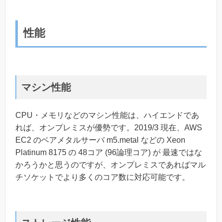
性能
マシン性能
CPU・メモリなどのマシン性能は、ハイエンドであ
れば、オンプレミスが優勢です。2019/3 現在、AWS
EC2 のベアメタルサーバ m5.metal などの Xeon
Platinum 8175 の 48コア (96論理コア) が 最速ではな
かろうかと思うのですが、オンプレミスであればマル
チソケットでより多くのコア数に対応可能です。