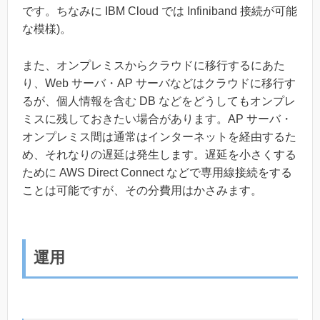
です。ちなみに IBM Cloud では Infiniband 接続が可能
な模様)。
また、オンプレミスからクラウドに移行するにあた
り、Web サーバ・AP サーバなどはクラウドに移行す
るが、個人情報を含む DB などをどうしてもオンプレ
ミスに残しておきたい場合があります。AP サーバ・
オンプレミス間は通常はインターネットを経由するた
め、それなりの遅延は発生します。遅延を小さくする
ために AWS Direct Connect などで専用線接続をする
ことは可能ですが、その分費用はかさみます。
運用