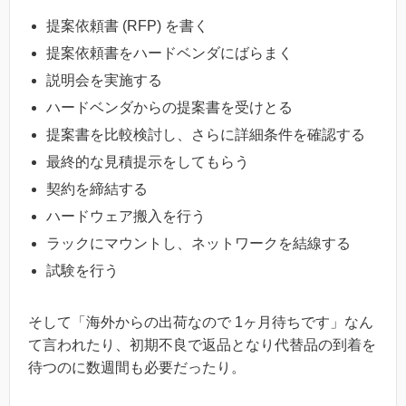
提案依頼書 (RFP) を書く
提案依頼書をハードベンダにばらまく
説明会を実施する
ハードベンダからの提案書を受けとる
提案書を比較検討し、さらに詳細条件を確認する
最終的な見積提示をしてもらう
契約を締結する
ハードウェア搬入を行う
ラックにマウントし、ネットワークを結線する
試験を行う
そして「海外からの出荷なので 1ヶ月待ちです」なん
て言われたり、初期不良で返品となり代替品の到着を
待つのに数週間も必要だったり。