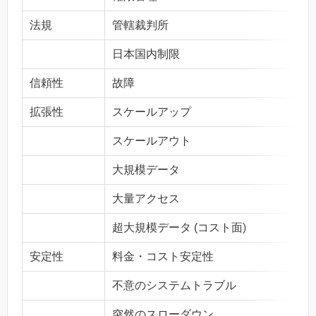
法規
管轄裁判所
日本国内制限
信頼性
故障
拡張性
スケールアップ
スケールアウト
大規模データ
大量アクセス
超大規模データ (コスト面)
安定性
料金・コスト安定性
不意のシステムトラブル
突然のスローダウン