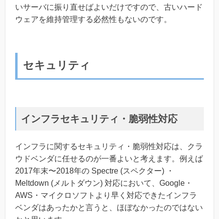
いサーバに振り直せばよいだけですので、古いハード
ウェアを維持管理する必然性もないのです。
セキュリティ
インフラセキュリティ・脆弱性対応
インフラに関するセキュリティ・脆弱性対応は、クラ
ウドベンダに任せるのが一番よいと考えます。例えば
2017年末〜2018年の Spectre (スペクター) ・
Meltdown (メルトダウン) 対応において、Google・
AWS・マイクロソフトより早く対応できたインフラ
ベンダはあったかと言うと、ほぼなかったのではない