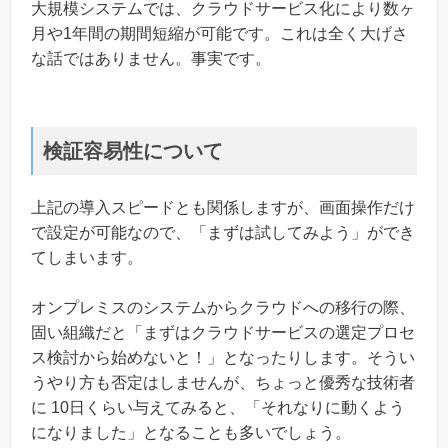
大規模システムでは、クラウドサービス化により数ヶ
月や1年間の期間短縮が可能です。これは全く大げさ
な話ではありません。事実です。
検証容易性について
上記の導入スピードとも関係しますが、画面操作だけ
で設定が可能なので、「まずは試してみよう」ができ
てしまいます。
オンプレミスのシステムからクラウドへの移行の際、
固い組織だと「まずはクラウドサービスの選定プロセ
ス検討から始めないと！」となったりします。そうい
うやり方も否定はしませんが、ちょっと優秀な技術者
に 10日くらい与えてみると、「それなりに動くよう
になりました」となることも多いでしょう。