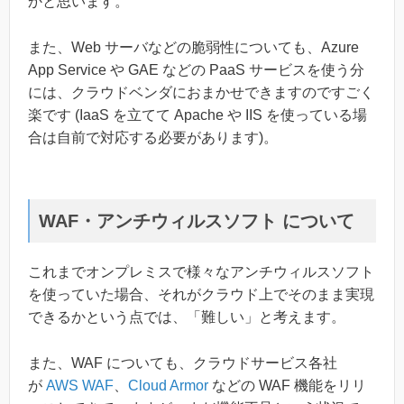
かと思います。
また、Web サーバなどの脆弱性についても、Azure
App Service や GAE などの PaaS サービスを使う分
には、クラウドベンダにおまかせできますのですごく
楽です (IaaS を立てて Apache や IIS を使っている場
合は自前で対応する必要があります)。
WAF・アンチウィルスソフト について
これまでオンプレミスで様々なアンチウィルスソフト
を使っていた場合、それがクラウド上でそのまま実現
できるかという点では、「難しい」と考えます。
また、WAF についても、クラウドサービス各社
が
AWS WAF
、
Cloud Armor
などの WAF 機能をリリ