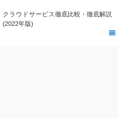
クラウドサービス徹底比較・徹底解説
(2022年版)