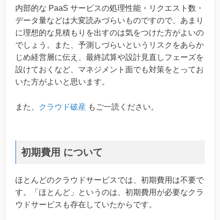
内部的な PaaS サービスの処理性能・リクエスト数・
データ量などは大変読みづらいものですので、あまり
に理想的な見積もりを出すのは気をつけた方がよいの
でしょう。また、予測しづらいというリスクをあらか
じめ経営層に伝え、最終試算や設計見直しフェーズを
設けておくなど、マネジメント面でも対策をとってお
いた方がよいと思います。
また、
クラウド破産
もご一読ください。
初期費用 について
ほとんどのクラウドサービスでは、初期費用は不要で
す。「ほとんど」というのは、初期費用が必要なクラ
ウドサービスも存在していたからです。