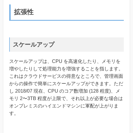
拡張性
スケールアップ
スケールアップは、CPU を高速化したり、メモリを
増やしたりして処理能力を増強することを指します。
これはクラウドサービスの得意なところで、管理画面
からの操作で簡単にスケールアップができます。ただ
し 2018/07 現在、CPU のコア数増加 (128 程度)、メ
モリ 2〜3TB 程度が上限で、それ以上が必要な場合は
オンプレミスのハイエンドマシンに軍配が上がりま
す。