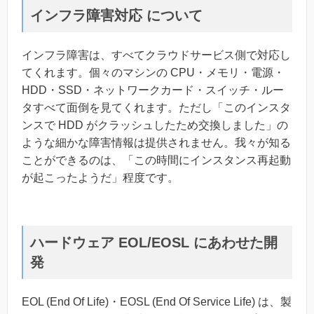
インフラ障害対応 について
インフラ障害は、すべてクラウドサービス側で対応し
てくれます。個々のマシンの CPU・メモリ・電源・
HDD・SSD・ネットワークカード・スイッチ・ルー
タすべて面倒を見てくれます。ただし「このインスタ
ンスで HDD がクラッシュしたため交換しました」の
ような細かな障害情報は提供されません。我々が知る
ことができるのは、「この時間にインスタンス再起動
が起こったようだ」程度です。
ハードウェア EOL/EOSL にあわせた開
発
EOL (End Of Life)・EOSL (End Of Service Life) は、製