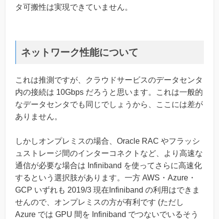
タ可搬性は実現できていません。
ネットワーク性能について
これは推測ですが、クラウドサービスのデータセンタ
内の接続は 10Gbps だろうと思います。これは一般的
なデータセンタでも同じでしょうから、ここには差が
ありません。
しかしオンプレミスの場合、Oracle RAC やフラッシ
ュストレージ間のインターコネクトなど、より高速な
通信が必要な場合は Infiniband を使ってさらに高速化
するという選択肢があります。一方 AWS・Azure・
GCP いずれも 2019/3 現在Infiniband の利用はできま
せんので、オンプレミスの方が有利です (ただし
Azure では GPU 間を Infiniband でつないでいるそう