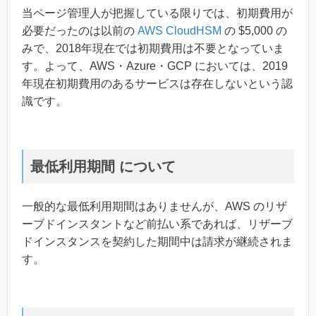
当ページ管理人が把握している限りでは、初期費用が
必要だったのは以前の
AWS CloudHSM
の $5,000 の
みで、2018年現在では初期費用は不要となっていま
す。よって、AWS・Azure・GCP においては、2019
年現在初期費用のあるサービスは存在しないという認
識です。
最低利用期間 について
一般的な最低利用期間はありませんが、AWS のリザ
ーブドインスタントなど前払い系であれば、リザーブ
ドインスタンスを契約した期間中は請求が継続されま
す。