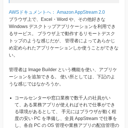
AWSドキュメントへ： Amazon AppStream 2.0
ブラウザ上で、Excel・Word や、その他好きな
Windows デスクトップアプリケーションを利用でき
るサービス。 ブラウザ上で動作するリモートデスク
トップのような感じだが、 管理者によってあらかじ
め定められたアプリケーションしか使うことができな
い。
管理者は Image Builder という機能を使い、アプリケ
ーションを追加できる。 使い所としては、下記のよ
うな感じではなかろうか。
コールセンターや窓口業務で数千人の社員がい
て、ある業務アプリが使えればそれで仕事ができ
る環境があるとして、 手元にはブラウザが動く程
度の安い PC を準備し、全員 AppStream で仕事を
し、各自 PC の OS 管理や業務アプリの配信管理の