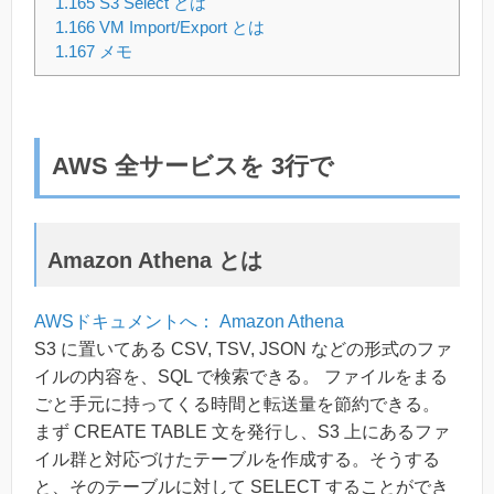
1.165
S3 Select とは
1.166
VM Import/Export とは
1.167
メモ
AWS 全サービスを 3行で
Amazon Athena とは
AWSドキュメントへ： Amazon Athena
S3 に置いてある CSV, TSV, JSON などの形式のファ
イルの内容を、SQL で検索できる。 ファイルをまる
ごと手元に持ってくる時間と転送量を節約できる。
まず CREATE TABLE 文を発行し、S3 上にあるファ
イル群と対応づけたテーブルを作成する。そうする
と、そのテーブルに対して SELECT することができ