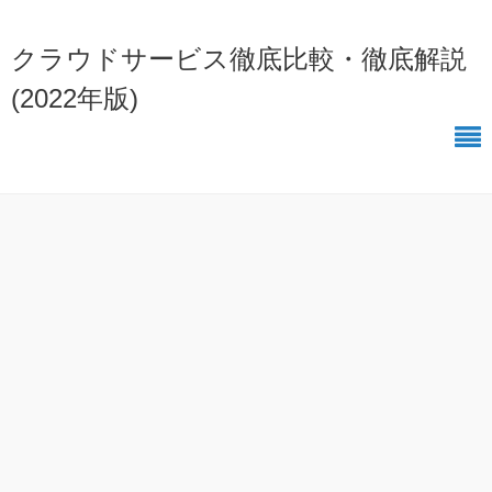
クラウドサービス徹底比較・徹底解説
(2022年版)