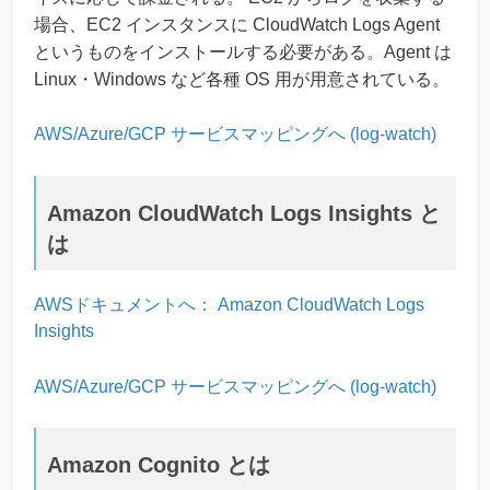
場合、EC2 インスタンスに CloudWatch Logs Agent
というものをインストールする必要がある。Agent は
Linux・Windows など各種 OS 用が用意されている。
AWS/Azure/GCP サービスマッピングへ (log-watch)
Amazon CloudWatch Logs Insights と
は
AWSドキュメントへ： Amazon CloudWatch Logs
Insights
AWS/Azure/GCP サービスマッピングへ (log-watch)
Amazon Cognito とは