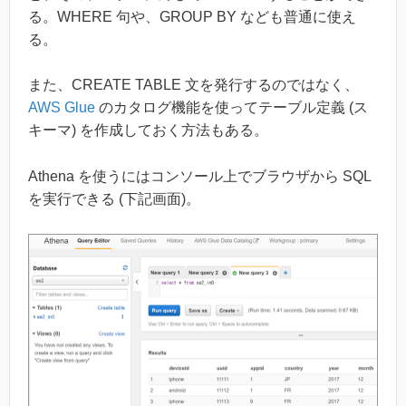
る。WHERE 句や、GROUP BY なども普通に使え
る。
また、CREATE TABLE 文を発行するのではなく、
AWS Glue
のカタログ機能を使ってテーブル定義 (ス
キーマ) を作成しておく方法もある。
Athena を使うにはコンソール上でブラウザから SQL
を実行できる (下記画面)。