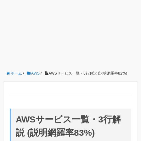
ホーム
/
AWS
/
AWSサービス一覧・3行解説 (説明網羅率82%)
AWSサービス一覧・3行解
説 (説明網羅率83%)