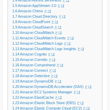
1.4
Amazon Aurora Serverless とは
1.5
Amazon AppStream 2.0 とは
1.6
Amazon Chime とは
1.7
Amazon Cloud Directory とは
1.8
Amazon CloudFront とは
1.9
Amazon CloudSearch とは
1.10
Amazon CloudWatch とは
1.11
Amazon CloudWatch Events とは
1.12
Amazon CloudWatch Logs とは
1.13
Amazon CloudWatch Logs Insights とは
1.14
Amazon Cognito とは
1.15
Amazon Corretto とは
1.16
Amazon Comprehend とは
1.17
Amazon Connect とは
1.18
Amazon Detective とは
1.19
Amazon DynamoDB とは
1.20
Amazon DynamoDB Accelerator (DAX) とは
1.21
Amazon EC2 Systems Manager とは
1.22
Amazon ElastiCache とは
1.23
Amazon Elastic Block Store (EBS) とは
1.24
Amazon Elastic Compute Cloud (EC2) とは