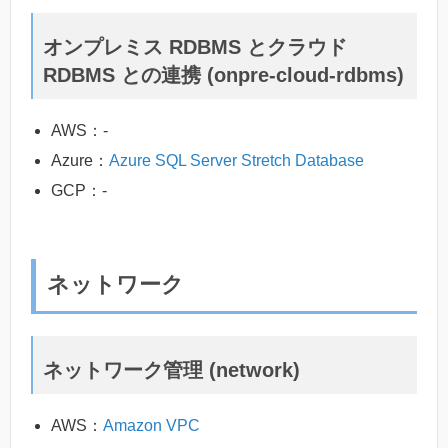
オンプレミス RDBMS とクラウド
RDBMS との連携 (onpre-cloud-rdbms)
AWS：-
Azure：
Azure SQL Server Stretch Database
GCP：-
ネットワーク
ネットワーク管理 (network)
AWS：
Amazon VPC