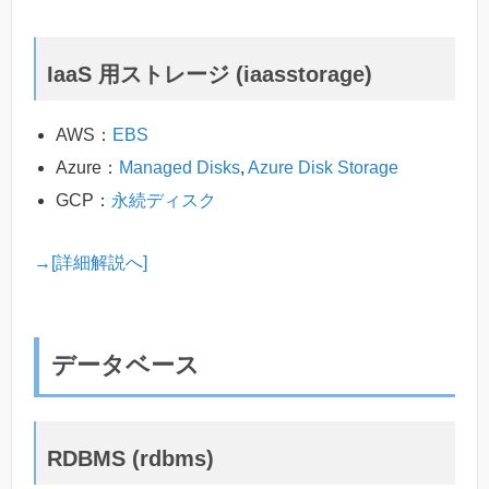
IaaS 用ストレージ (iaasstorage)
AWS：
EBS
Azure：
Managed Disks
,
Azure Disk Storage
GCP：
永続ディスク
→[詳細解説へ]
データベース
RDBMS (rdbms)