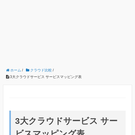
ホーム
/
クラウド比較
/
3大クラウドサービス サービスマッピング表
3大クラウドサービス サー
ビスマッピング表