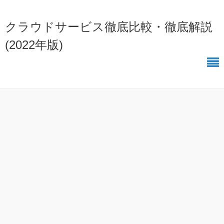
クラウドサービス徹底比較・徹底解説
(2022年版)