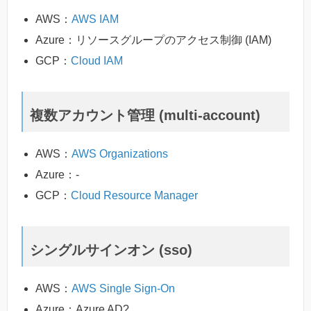
AWS：
AWS IAM
Azure：リソースグループのアクセス制御 (IAM)
GCP：
Cloud IAM
複数アカウント管理 (multi-account)
AWS：
AWS Organizations
Azure：-
GCP：
Cloud Resource Manager
シングルサインオン (sso)
AWS：
AWS Single Sign-On
Azure：Azure AD?