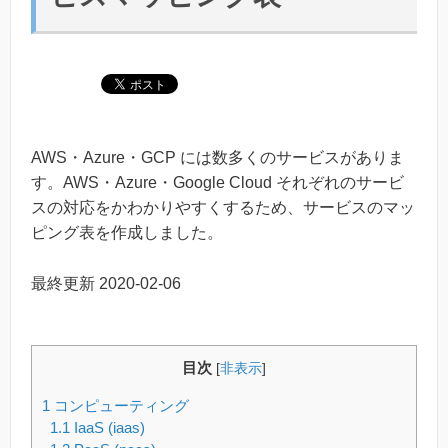
AWS・Azure・GCP には数多くのサービスがありま
す。AWS・Azure・Google Cloud それぞれのサービ
スの対応をかわかりやすくするため、サービスのマッ
ピング表を作成しました。
最終更新
2020-02-06
目次
[
非表示
]
1
コンピューティング
1.1
IaaS (iaas)